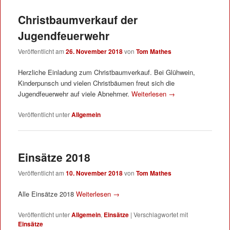
Christbaumverkauf der
Jugendfeuerwehr
Veröffentlicht am
26. November 2018
von
Tom Mathes
Herzliche Einladung zum Christbaumverkauf. Bei Glühwein,
Kinderpunsch und vielen Christbäumen freut sich die
Jugendfeuerwehr auf viele Abnehmer.
Weiterlesen
→
Veröffentlicht unter
Allgemein
Einsätze 2018
Veröffentlicht am
10. November 2018
von
Tom Mathes
Alle Einsätze 2018
Weiterlesen
→
Veröffentlicht unter
Allgemein
,
Einsätze
|
Verschlagwortet mit
Einsätze