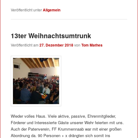
Veröffentlicht unter
Allgemein
13ter Weihnachtsumtrunk
Veröffentlicht am
27. Dezember 2018
von
Tom Mathes
Wieder volles Haus. Viele aktive, passive, Ehrenmitglieder,
Förderer und Interessierte Gäste unserer Wehr feierten mit uns.
Auch der Patenverein, FF Krummennaab war mit einer großen
Abordnung da. 90 Personen + x drängten sich somit ins