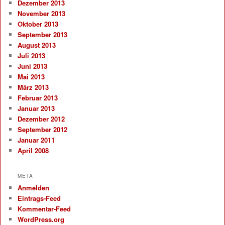
Dezember 2013
November 2013
Oktober 2013
September 2013
August 2013
Juli 2013
Juni 2013
Mai 2013
März 2013
Februar 2013
Januar 2013
Dezember 2012
September 2012
Januar 2011
April 2008
META
Anmelden
Eintrags-Feed
Kommentar-Feed
WordPress.org