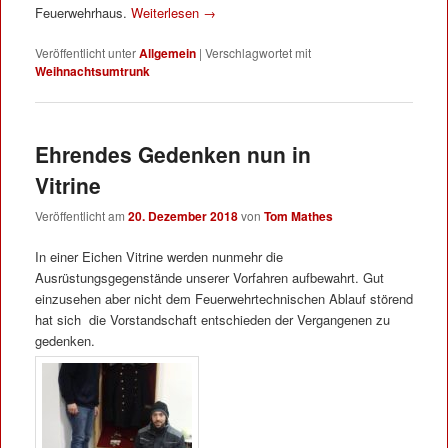
Feuerwehrhaus.
Weiterlesen
→
Veröffentlicht unter
Allgemein
|
Verschlagwortet mit
Weihnachtsumtrunk
Ehrendes Gedenken nun in
Vitrine
Veröffentlicht am
20. Dezember 2018
von
Tom Mathes
In einer Eichen Vitrine werden nunmehr die
Ausrüstungsgegenstände unserer Vorfahren aufbewahrt. Gut
einzusehen aber nicht dem Feuerwehrtechnischen Ablauf störend
hat sich die Vorstandschaft entschieden der Vergangenen zu
gedenken.