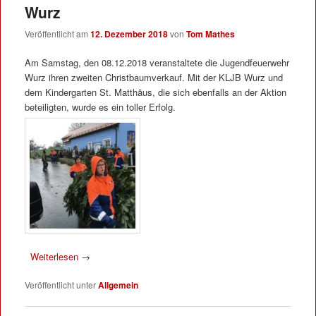
Wurz
Veröffentlicht am
12. Dezember 2018
von
Tom Mathes
Am Samstag, den 08.12.2018 veranstaltete die Jugendfeuerwehr
Wurz ihren zweiten Christbaumverkauf. Mit der KLJB Wurz und
dem Kindergarten St. Matthäus, die sich ebenfalls an der Aktion
beteiligten, wurde es ein toller Erfolg.
Weiterlesen
→
Veröffentlicht unter
Allgemein