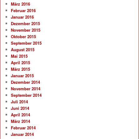
März 2016
Februar 2016
Januar 2016
Dezember 2015
November 2015
Oktober 2015
September 2015
August 2015
Mai 2015
April 2015
März 2015
Januar 2015
Dezember 2014
November 2014
September 2014
Juli 2014
Juni 2014
April 2014
März 2014
Februar 2014
Januar 2014