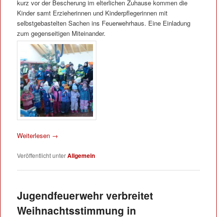
kurz vor der Bescherung im elterlichen Zuhause kommen die
Kinder samt Erzieherinnen und Kinderpflegerinnen mit
selbstgebastelten Sachen ins Feuerwehrhaus. Eine Einladung
zum gegenseitigen Miteinander.
Weiterlesen
→
Veröffentlicht unter
Allgemein
Jugendfeuerwehr verbreitet
Weihnachtsstimmung in