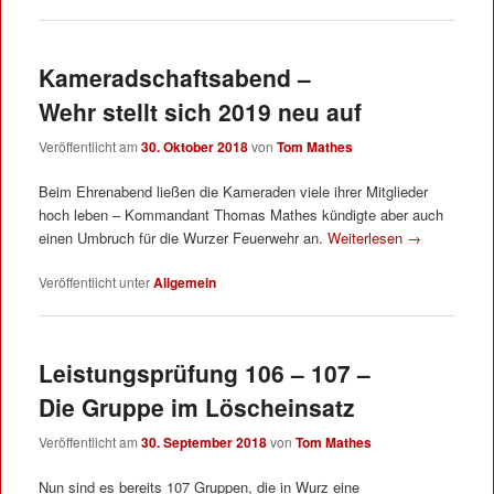
Kameradschaftsabend –
Wehr stellt sich 2019 neu auf
Veröffentlicht am
30. Oktober 2018
von
Tom Mathes
Beim Ehrenabend ließen die Kameraden viele ihrer Mitglieder
hoch leben – Kommandant Thomas Mathes kündigte aber auch
einen Umbruch für die Wurzer Feuerwehr an.
Weiterlesen
→
Veröffentlicht unter
Allgemein
Leistungsprüfung 106 – 107 –
Die Gruppe im Löscheinsatz
Veröffentlicht am
30. September 2018
von
Tom Mathes
Nun sind es bereits 107 Gruppen, die in Wurz eine