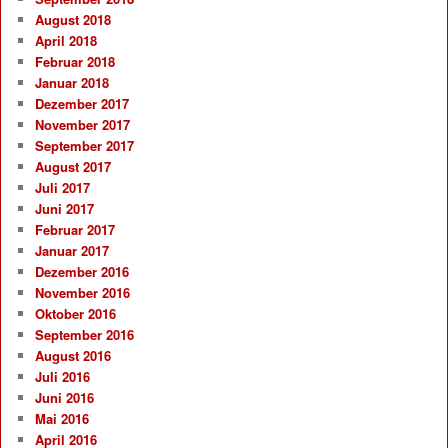
August 2018
April 2018
Februar 2018
Januar 2018
Dezember 2017
November 2017
September 2017
August 2017
Juli 2017
Juni 2017
Februar 2017
Januar 2017
Dezember 2016
November 2016
Oktober 2016
September 2016
August 2016
Juli 2016
Juni 2016
Mai 2016
April 2016