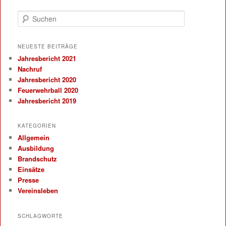
Suchen
NEUESTE BEITRÄGE
Jahresbericht 2021
Nachruf
Jahresbericht 2020
Feuerwehrball 2020
Jahresbericht 2019
KATEGORIEN
Allgemein
Ausbildung
Brandschutz
Einsätze
Presse
Vereinsleben
SCHLAGWORTE