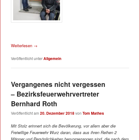
Weiterlesen
→
Veröffentlicht unter
Allgemein
Vergangenes nicht vergessen
– Bezirksfeuerwehrvertreter
Bernhard Roth
Veröffentlicht am
20. Dezember 2018
von
Tom Mathes
Mit Stolz erinnert sich die Bevölkerung, vor allem aber die
Freiwillige Feuerwehr Wurz daran, dass aus ihren Reihen 2
Männer und Persönlichkeiten hervorgegangen sind, die nach dem