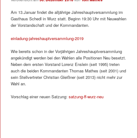
Am 13.Januar findet die alljährige Jahreshauptversammlung im
Gasthaus Schedl in Wurz statt. Beginn 19:30 Uhr mit Neuwahlen
der Vorstandschaft und der Kommandanten.
e
inladung-jahreshauptversammlung-2019
Wie bereits schon in der Vorjährigen Jahreshauptversammlung
angekündigt werden bei den Wahlen alle Positionen Neu besetzt.
Neben dem ersten Vorstand Lorenz Enslein (seit 1995) treten
auch die beiden Kommandanten Thomas Mathes (seit 2001) und
sein Stellvertreter Christian Gleißner (seit 2013) nicht mehr zur
Wahl an.
Vorschlag einer neuen Satzung:
satzung-ff-wurz-neu