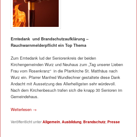
Erntedank und Brandschutzaufklärung –
Rauchwarnmelderpflicht ein Top Thema
Zum Erntedank lud der Seniorenkreis der beiden
Kirchengemeinden Wurz und Neuhaus zum „Tag unserer Lieben
Frau vom Rosenkranz“ in die Pfarrkirche St. Matthäus nach
Wurz ein. Pfarrer Manfred Wundlechner gestaltete diese Dank
Andacht mit Aussetzung des Allerheiligsten sehr würdevoll.
Nach dem Kirchenbesuch trafen sich die knapp 30 Senioren im
Gemeindehaus.
Weiterlesen
→
Veröffentlicht unter
Allgemein
,
Ausbildung
,
Brandschutz
,
Presse