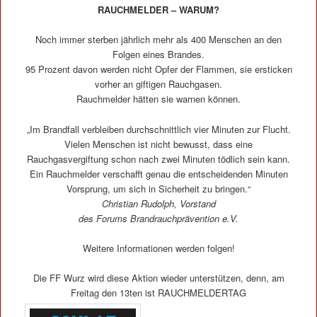
RAUCHMELDER – WARUM?
Noch immer sterben jährlich mehr als 400 Menschen an den
Folgen eines Brandes.
95 Prozent davon werden nicht Opfer der Flammen, sie ersticken
vorher an giftigen Rauchgasen.
Rauchmelder hätten sie warnen können.
„Im Brandfall verbleiben durchschnittlich vier Minuten zur Flucht.
Vielen Menschen ist nicht bewusst, dass eine
Rauchgasvergiftung schon nach zwei Minuten tödlich sein kann.
Ein Rauchmelder verschafft genau die entscheidenden Minuten
Vorsprung, um sich in Sicherheit zu bringen.“
Christian Rudolph, Vorstand
des Forums Brandrauchprävention e.V.
Weitere Informationen werden folgen!
Die FF Wurz wird diese Aktion wieder unterstützen, denn, am
Freitag den 13ten ist RAUCHMELDERTAG