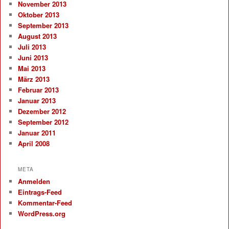
November 2013
Oktober 2013
September 2013
August 2013
Juli 2013
Juni 2013
Mai 2013
März 2013
Februar 2013
Januar 2013
Dezember 2012
September 2012
Januar 2011
April 2008
META
Anmelden
Eintrags-Feed
Kommentar-Feed
WordPress.org