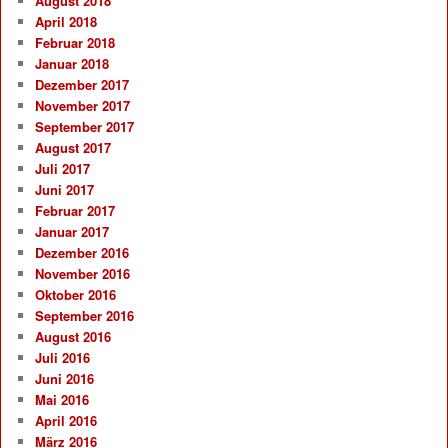
August 2018
April 2018
Februar 2018
Januar 2018
Dezember 2017
November 2017
September 2017
August 2017
Juli 2017
Juni 2017
Februar 2017
Januar 2017
Dezember 2016
November 2016
Oktober 2016
September 2016
August 2016
Juli 2016
Juni 2016
Mai 2016
April 2016
März 2016