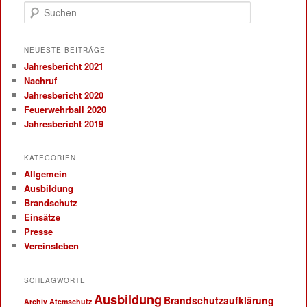
Suchen
NEUESTE BEITRÄGE
Jahresbericht 2021
Nachruf
Jahresbericht 2020
Feuerwehrball 2020
Jahresbericht 2019
KATEGORIEN
Allgemein
Ausbildung
Brandschutz
Einsätze
Presse
Vereinsleben
SCHLAGWORTE
Ausbildung
Brandschutzaufklärung
Archiv
Atemschutz