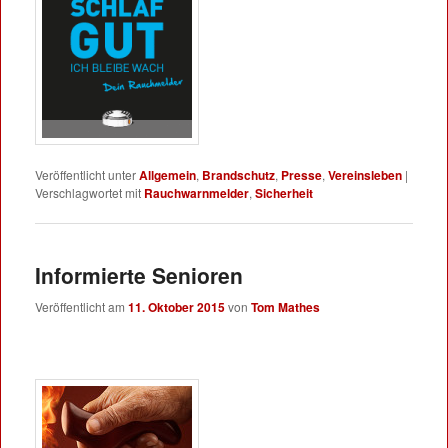
Veröffentlicht unter
Allgemein
,
Brandschutz
,
Presse
,
Vereinsleben
|
Verschlagwortet mit
Rauchwarnmelder
,
Sicherheit
Informierte Senioren
Veröffentlicht am
11. Oktober 2015
von
Tom Mathes