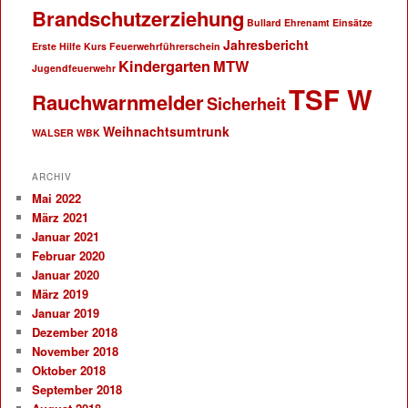
Brandschutzerziehung
Bullard
Ehrenamt
Einsätze
Jahresbericht
Erste Hilfe Kurs
Feuerwehrführerschein
Kindergarten
MTW
Jugendfeuerwehr
TSF W
Rauchwarnmelder
Sicherheit
Weihnachtsumtrunk
WALSER
WBK
ARCHIV
Mai 2022
März 2021
Januar 2021
Februar 2020
Januar 2020
März 2019
Januar 2019
Dezember 2018
November 2018
Oktober 2018
September 2018