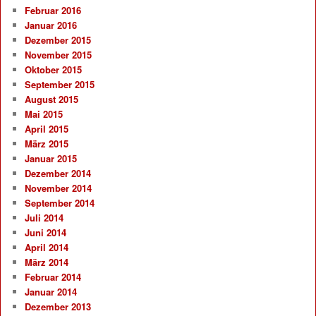
Februar 2016
Januar 2016
Dezember 2015
November 2015
Oktober 2015
September 2015
August 2015
Mai 2015
April 2015
März 2015
Januar 2015
Dezember 2014
November 2014
September 2014
Juli 2014
Juni 2014
April 2014
März 2014
Februar 2014
Januar 2014
Dezember 2013