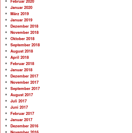
Februar 2020
Januar 2020
März 2019
Januar 2019
Dezember 2018
November 2018
Oktober 2018
September 2018
August 2018
April 2018
Februar 2018
Januar 2018
Dezember 2017
November 2017
September 2017
August 2017
Juli 2017
Juni 2017
Februar 2017
Januar 2017
Dezember 2016
November 2016