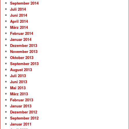
September 2014
Juli 2014
Juni 2014
April 2014
März 2014
Februar 2014
Januar 2014
Dezember 2013
November 2013
Oktober 2013
September 2013
August 2013
Juli 2013
Juni 2013
Mai 2013
März 2013
Februar 2013
Januar 2013
Dezember 2012
September 2012
Januar 2011