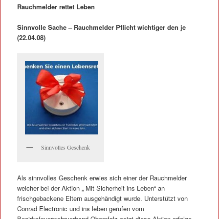
Rauchmelder rettet Leben
Sinnvolle Sache – Rauchmelder Pflicht wichtiger den je
(22.04.08)
Sinnvolles Geschenk
Als sinnvolles Geschenk erwies sich einer der Rauchmelder
welcher bei der Aktion „ Mit Sicherheit ins Leben“ an
frischgebackene Eltern ausgehändigt wurde. Unterstützt von
Conrad Electronic und ins leben gerufen vom
Bezirksfeuerwehrverband Oberpfalz zeigt diese Aktion erfolge