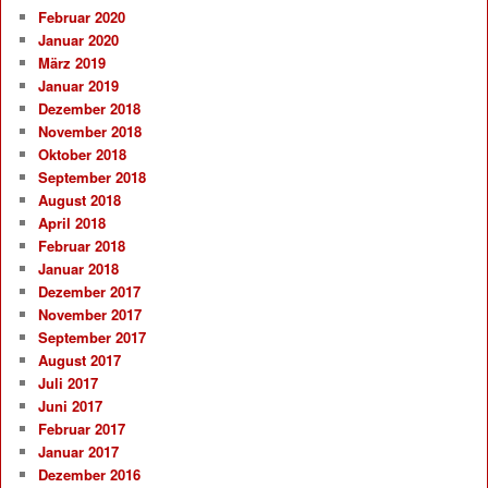
Februar 2020
Januar 2020
März 2019
Januar 2019
Dezember 2018
November 2018
Oktober 2018
September 2018
August 2018
April 2018
Februar 2018
Januar 2018
Dezember 2017
November 2017
September 2017
August 2017
Juli 2017
Juni 2017
Februar 2017
Januar 2017
Dezember 2016