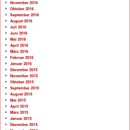
November 2016
Oktober 2016
September 2016
August 2016
Juli 2016
Juni 2016
Mai 2016
April 2016
März 2016
Februar 2016
Januar 2016
Dezember 2015
November 2015
Oktober 2015
September 2015
August 2015
Mai 2015
April 2015
März 2015
Januar 2015
Dezember 2014