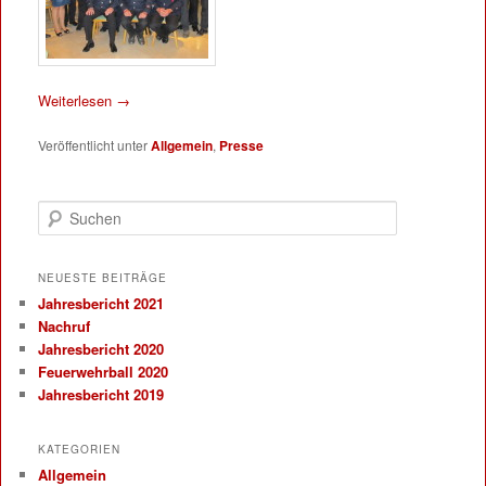
Weiterlesen
→
Veröffentlicht unter
Allgemein
,
Presse
Suchen
NEUESTE BEITRÄGE
Jahresbericht 2021
Nachruf
Jahresbericht 2020
Feuerwehrball 2020
Jahresbericht 2019
KATEGORIEN
Allgemein