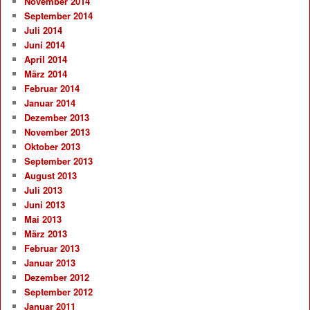
November 2014
September 2014
Juli 2014
Juni 2014
April 2014
März 2014
Februar 2014
Januar 2014
Dezember 2013
November 2013
Oktober 2013
September 2013
August 2013
Juli 2013
Juni 2013
Mai 2013
März 2013
Februar 2013
Januar 2013
Dezember 2012
September 2012
Januar 2011