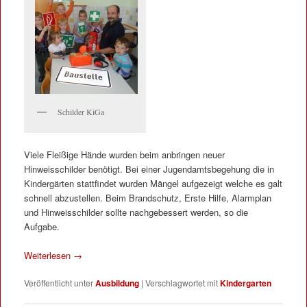
Schilder KiGa
Viele Fleißige Hände wurden beim anbringen neuer
Hinweisschilder benötigt. Bei einer Jugendamtsbegehung die in
Kindergärten stattfindet wurden Mängel aufgezeigt welche es galt
schnell abzustellen. Beim Brandschutz, Erste Hilfe, Alarmplan
und Hinweisschilder sollte nachgebessert werden, so die
Aufgabe.
Weiterlesen
→
Veröffentlicht unter
Ausbildung
|
Verschlagwortet mit
Kindergarten