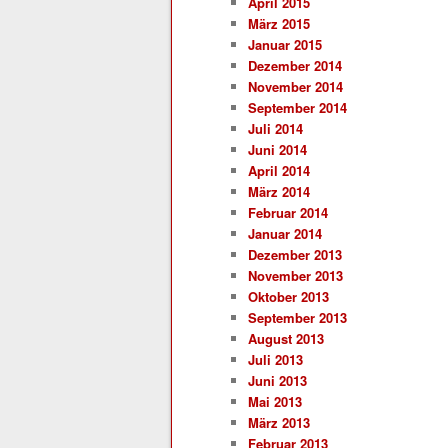
April 2015
März 2015
Januar 2015
Dezember 2014
November 2014
September 2014
Juli 2014
Juni 2014
April 2014
März 2014
Februar 2014
Januar 2014
Dezember 2013
November 2013
Oktober 2013
September 2013
August 2013
Juli 2013
Juni 2013
Mai 2013
März 2013
Februar 2013