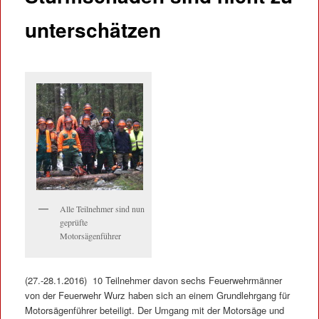
unterschätzen
Alle Teilnehmer sind nun
geprüfte
Motorsägenführer
(27.-28.1.2016) 10 Teilnehmer davon sechs Feuerwehrmänner
von der Feuerwehr Wurz haben sich an einem Grundlehrgang für
Motorsägenführer beteiligt. Der Umgang mit der Motorsäge und