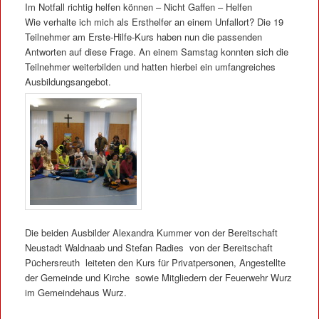
Im Notfall richtig helfen können – Nicht Gaffen – Helfen
Wie verhalte ich mich als Ersthelfer an einem Unfallort? Die 19
Teilnehmer am Erste-Hilfe-Kurs haben nun die passenden
Antworten auf diese Frage. An einem Samstag konnten sich die
Teilnehmer weiterbilden und hatten hierbei ein umfangreiches
Ausbildungsangebot.
Die beiden Ausbilder Alexandra Kummer von der Bereitschaft
Neustadt Waldnaab und Stefan Radies von der Bereitschaft
Püchersreuth leiteten den Kurs für Privatpersonen, Angestellte
der Gemeinde und Kirche sowie Mitgliedern der Feuerwehr Wurz
im Gemeindehaus Wurz.