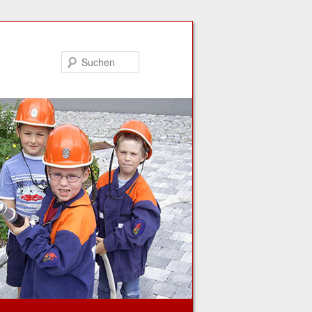
Suchen